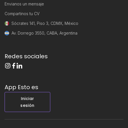
Envianos un mensaje
Compartinos tu CV
Sócrates 141, Piso 3, CDMX, México
Av. Dorrego 3550, CABA, Argentina
Redes sociales
App Esto es
Iniciar
sesión