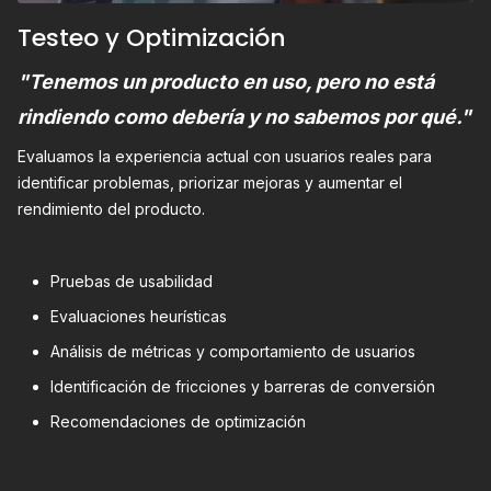
Testeo y Optimización
"Tenemos un producto en uso, pero no está
rindiendo como debería y no sabemos por qué."
Evaluamos la experiencia actual con usuarios reales para
identificar problemas, priorizar mejoras y aumentar el
rendimiento del producto.
Pruebas de usabilidad
Evaluaciones heurísticas
Análisis de métricas y comportamiento de usuarios
Identificación de fricciones y barreras de conversión
Recomendaciones de optimización