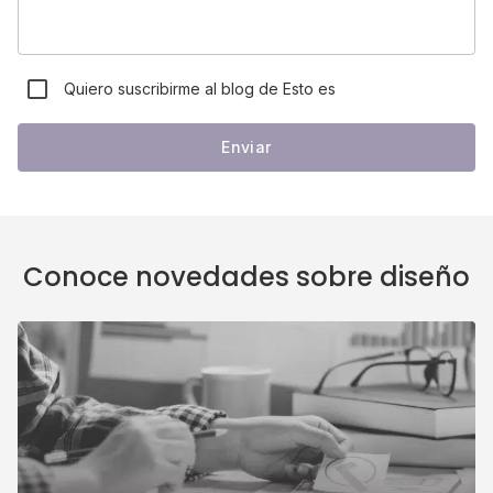
Quiero suscribirme al blog de Esto es
Enviar
Conoce novedades sobre diseño