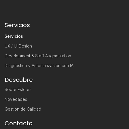
Servicios
Servicios
UX / UI Design
Development & Staff Augmentation
Diagnóstico y Automatización con IA
Descubre
Sobre Esto es
Novedades
Gestión de Calidad
Contacto