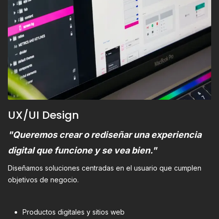
UX/UI Design
"Queremos crear o rediseñar una experiencia
digital que funcione y se vea bien."
Diseñamos soluciones centradas en el usuario que cumplen
objetivos de negocio.
Productos digitales y sitios web