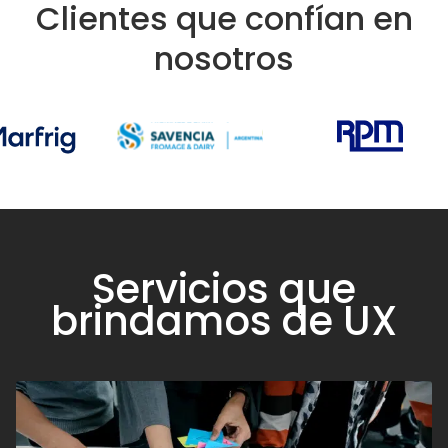
Clientes que confían en
nosotros
Servicios que
brindamos de UX