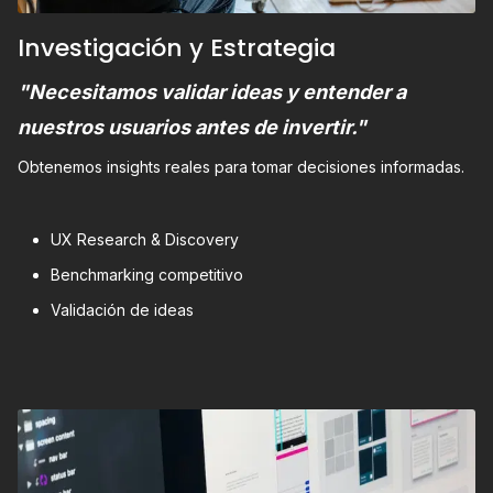
Investigación y Estrategia
"Necesitamos validar ideas y entender a
nuestros usuarios antes de invertir."
Obtenemos insights reales para tomar decisiones informadas.
UX Research & Discovery
Benchmarking competitivo
Validación de ideas