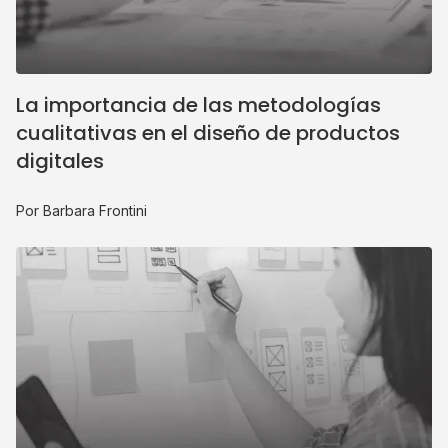
La importancia de las metodologías
cualitativas en el diseño de productos
digitales
Por Barbara Frontini