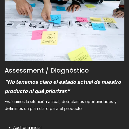
Assessment / Diagnóstico
"No tenemos claro el estado actual de nuestro
producto ni qué priorizar."
Evaluamos la situación actual, detectamos oportunidades y
definimos un plan claro para el producto
Auditoría inicial