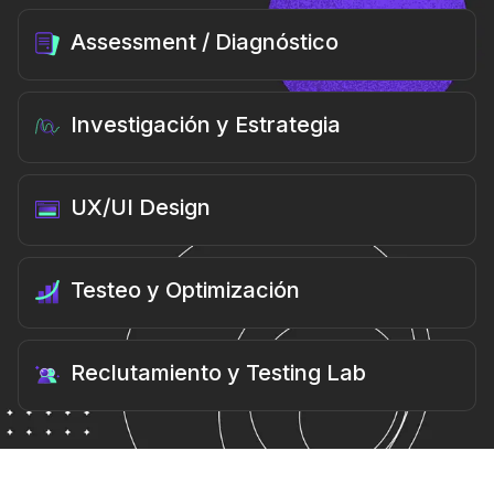
Assessment / Diagnóstico
Investigación y Estrategia
UX/UI Design
Testeo y Optimización
Reclutamiento y Testing Lab