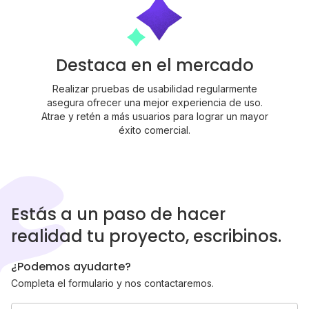
Destaca en el mercado
Realizar pruebas de usabilidad regularmente
asegura ofrecer una mejor experiencia de uso.
Atrae y retén a más usuarios para lograr un mayor
éxito comercial.
Estás a un paso de hacer
realidad tu proyecto, escribinos.
¿Podemos ayudarte?
Completa el formulario y nos contactaremos.