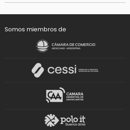
Somos miembros de