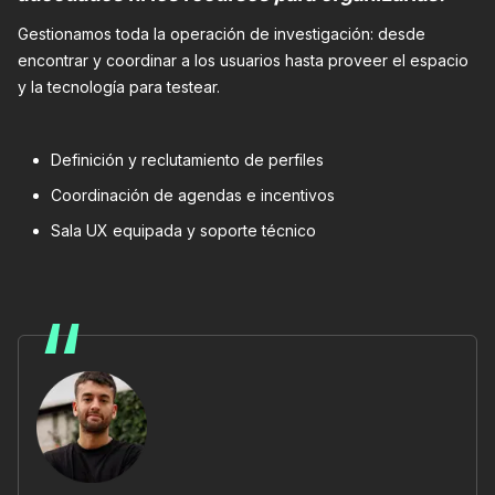
Gestionamos toda la operación de investigación: desde
encontrar y coordinar a los usuarios hasta proveer el espacio
y la tecnología para testear.
Definición y reclutamiento de perfiles
Coordinación de agendas e incentivos
Sala UX equipada y soporte técnico