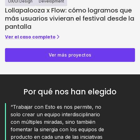
UX/UI Design
Development
Lollapalooza x Flow: cómo logramos que
más usuarios vivieran el festival desde la
pantalla
Ver el caso completo
Ver más proyectos
Por qué nos han elegido
“Trabajar con Esto es nos permite, no
solo crear un equipo interdisciplinario
con múltiples miradas, sino también
fomentar la sinergia con los equipos de
producto en cada una de las iniciativas