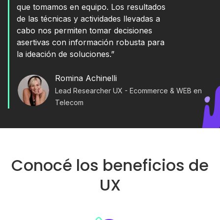
que tomamos en equipo. Los resultados
de las técnicas y actividades llevadas a
cabo nos permiten tomar decisiones
asertivas con información robusta para
la ideación de soluciones.”
Romina Achinelli
Lead Researcher UX - Ecommerce & WEB en
Telecom
Conocé los beneficios de
UX