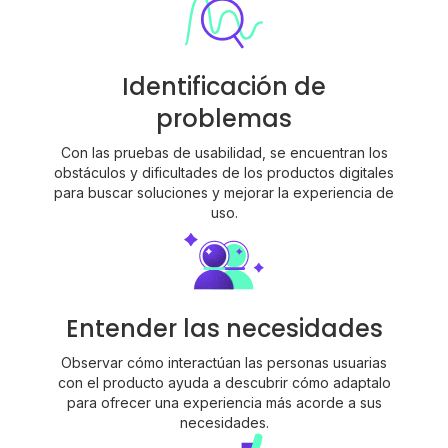
Identificación de
problemas
Con las pruebas de usabilidad, se encuentran los
obstáculos y dificultades de los productos digitales
para buscar soluciones y mejorar la experiencia de
uso.
Entender las necesidades
Observar cómo interactúan las personas usuarias
con el producto ayuda a descubrir cómo adaptalo
para ofrecer una experiencia más acorde a sus
necesidades.