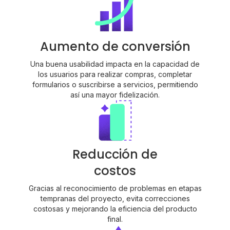
Aumento de conversión
Una buena usabilidad impacta en la capacidad de
los usuarios para realizar compras, completar
formularios o suscribirse a servicios, permitiendo
así una mayor fidelización.
Reducción de
costos
Gracias al reconocimiento de problemas en etapas
tempranas del proyecto, evita correcciones
costosas y mejorando la eficiencia del producto
final.