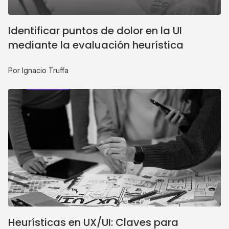
Identificar puntos de dolor en la UI
mediante la evaluación heurística
Por Ignacio Truffa
Heurísticas en UX/UI: Claves para