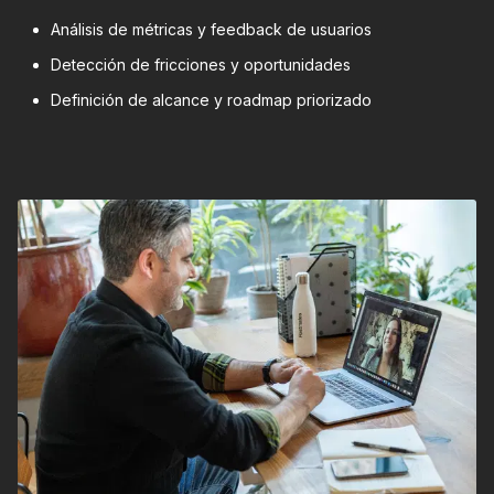
Análisis de métricas y feedback de usuarios
Detección de fricciones y oportunidades
Definición de alcance y roadmap priorizado