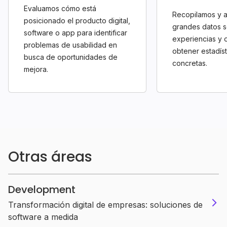
Evaluamos cómo está
Recopilamos y 
posicionado el producto digital,
grandes datos 
software o app para identificar
experiencias y 
problemas de usabilidad en
obtener estadíst
busca de oportunidades de
concretas.
mejora.
Otras áreas
Development
Transformación digital de empresas: soluciones de
software a medida