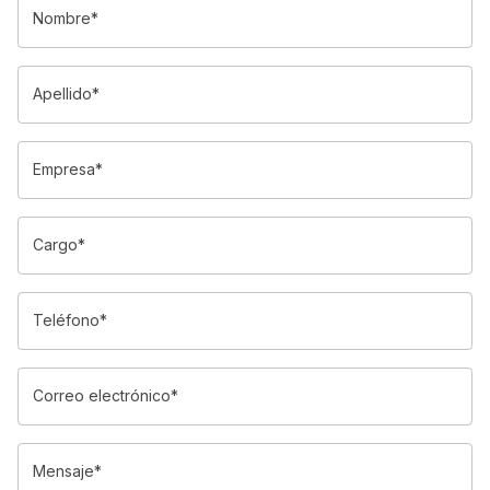
Nombre*
Apellido*
Empresa*
Cargo*
Teléfono*
Correo electrónico*
Mensaje*