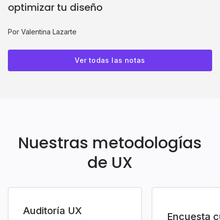
optimizar tu diseño
Por Valentina Lazarte
Ver todas las notas
Nuestras metodologías
de UX
Auditoría UX
Encuesta c