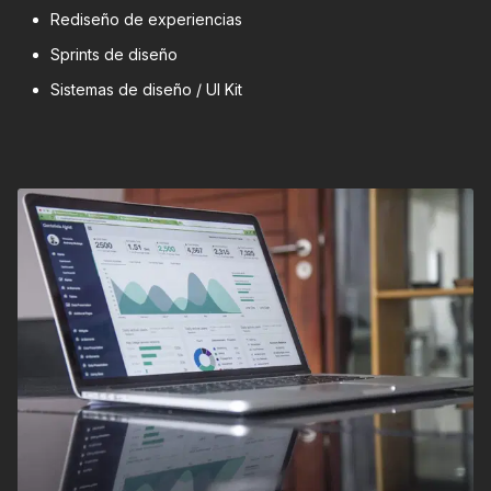
Rediseño de experiencias
Sprints de diseño
Sistemas de diseño / UI Kit