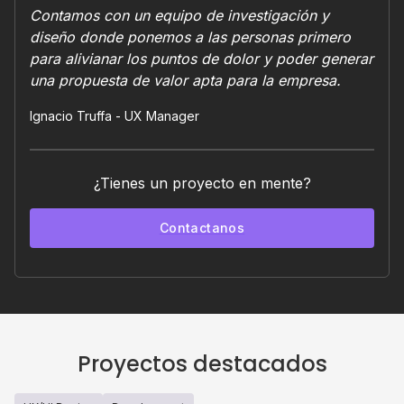
Contamos con un equipo de investigación y
diseño donde ponemos a las personas primero
para alivianar los puntos de dolor y poder generar
una propuesta de valor apta para la empresa.
Ignacio Truffa - UX Manager
¿Tienes un proyecto en mente?
Contactanos
Proyectos destacados