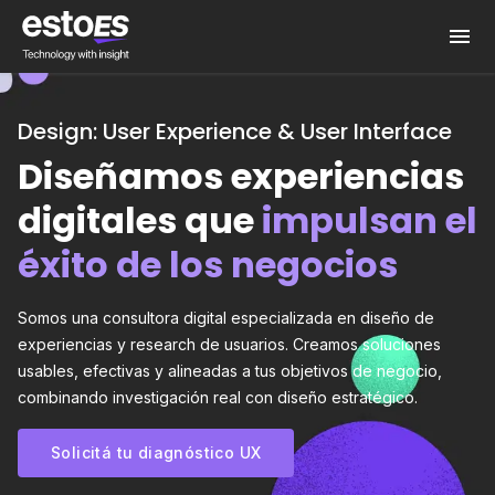
Design: User Experience & User Interface
Diseñamos experiencias
digitales que
impulsan el
éxito de los negocios
Somos una consultora digital especializada en diseño de
experiencias y research de usuarios. Creamos soluciones
usables, efectivas y alineadas a tus objetivos de negocio,
combinando investigación real con diseño estratégico.
Solicitá tu diagnóstico UX