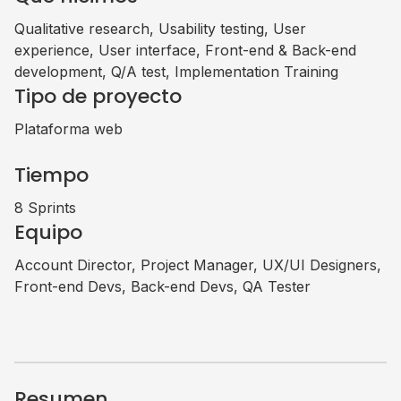
Qualitative research, Usability testing, User
experience, User interface, Front-end & Back-end
development, Q/A test, Implementation Training
Tipo de proyecto
Plataforma web
Tiempo
8 Sprints
Equipo
Account Director, Project Manager, UX/UI Designers,
Front-end Devs, Back-end Devs, QA Tester
Resumen