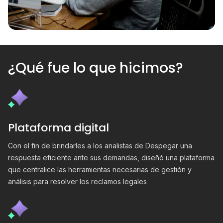
¿Qué fue lo que hicimos?
Plataforma digital
Con el fin de brindarles a los analistas de Despegar una
respuesta eficiente ante sus demandas, diseñó una plataforma
que centralice las herramientas necesarias de gestión y
análisis para resolver los reclamos legales