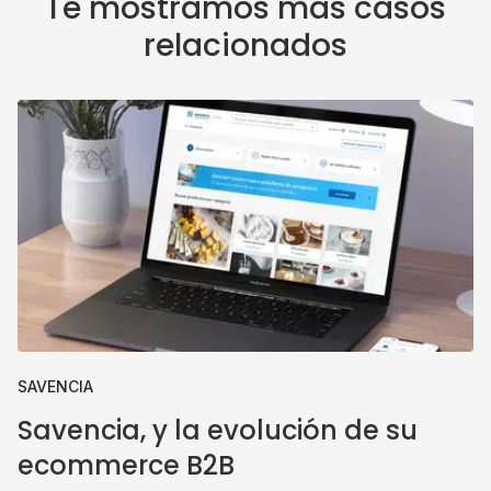
Te mostramos más casos
relacionados
SAVENCIA
Savencia, y la evolución de su
ecommerce B2B