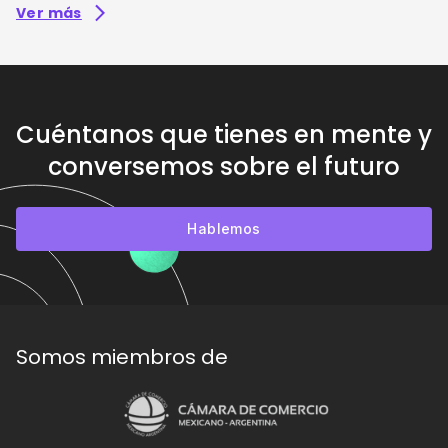
Ver más
Cuéntanos que tienes en mente y
conversemos sobre el futuro
Hablemos
Somos miembros de