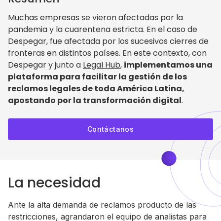
Muchas empresas se vieron afectadas por la
pandemia y la cuarentena estricta. En el caso de
Despegar, fue afectada por los sucesivos cierres de
fronteras en distintos países. En este contexto, con
Despegar y junto a
Legal Hub
,
implementamos una
plataforma para facilitar la gestión de los
reclamos legales de toda América Latina,
apostando por la transformación digital
.
Contáctanos
La necesidad
Ante la alta demanda de reclamos producto de las
restricciones, agrandaron el equipo de analistas para