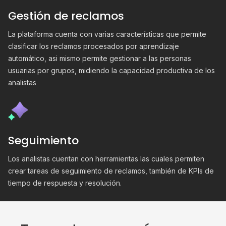
Gestión de reclamos
La plataforma cuenta con varias características que permite
clasificar los reclamos procesados por aprendizaje
automático, asi mismo permite gestionar a las personas
usuarias por grupos, midiendo la capacidad productiva de los
analistas
Seguimiento
Los analistas cuentan con herramientas las cuales permiten
crear tareas de seguimiento de reclamos, también de KPIs de
tiempo de respuesta y resolución.