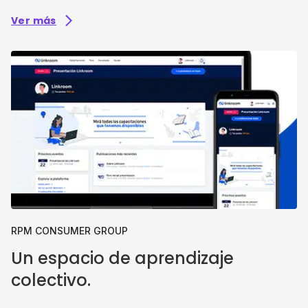
Ver más
RPM CONSUMER GROUP
Un espacio de aprendizaje
colectivo.