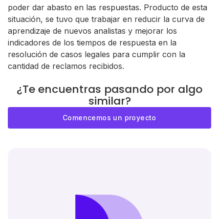
poder dar abasto en las respuestas. Producto de esta
situación, se tuvo que trabajar en reducir la curva de
aprendizaje de nuevos analistas y mejorar los
indicadores de los tiempos de respuesta en la
resolución de casos legales para cumplir con la
cantidad de reclamos recibidos.
¿Te encuentras pasando por algo
similar?
Comencemos un proyecto