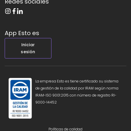
Redes sociales
App Esto es
Iniciar
sesión
La empresa Esto es tiene certificado su sistema
de gestión de la calidad por IRAM según norma
IRAM-ISO 9001:2015 con número de registro RI-
9000-14452
Políticas de calidad