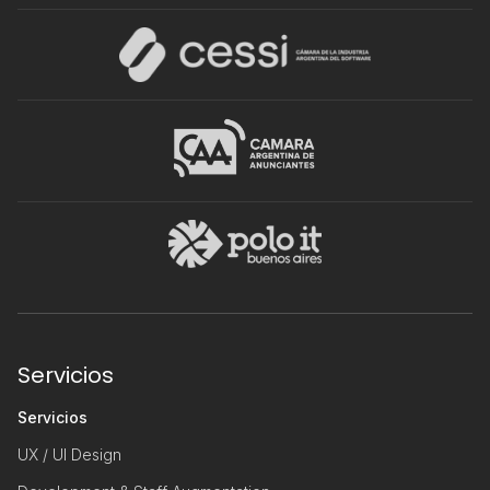
Servicios
Servicios
UX / UI Design