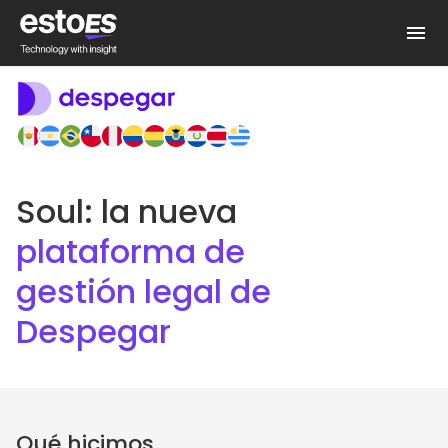
Soul: la nueva
plataforma de
gestión legal de
Despegar
Qué hicimos